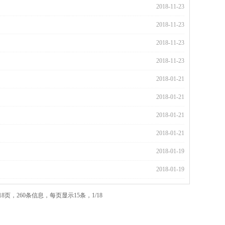
2018-11-23
2018-11-23
2018-11-23
2018-11-23
2018-01-21
2018-01-21
2018-01-21
2018-01-21
2018-01-19
2018-01-19
18页，260条信息，每页显示15条，1/18