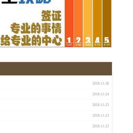
2018-11-30
2018-11-24
2018-11-23
2018-11-23
2018-11-23