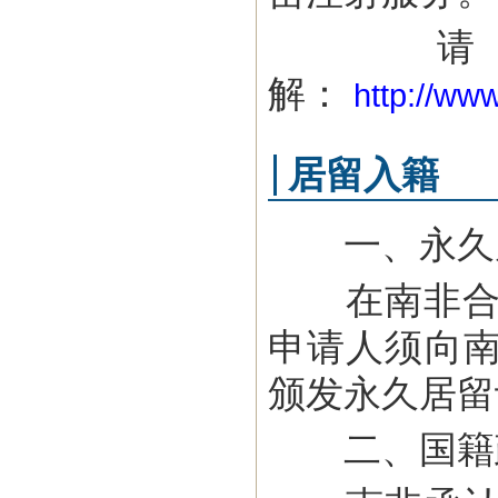
请登
解：
http://ww
居留入籍
一、永久
在南非合法
申请人须向
颁发永久居留
二、国籍