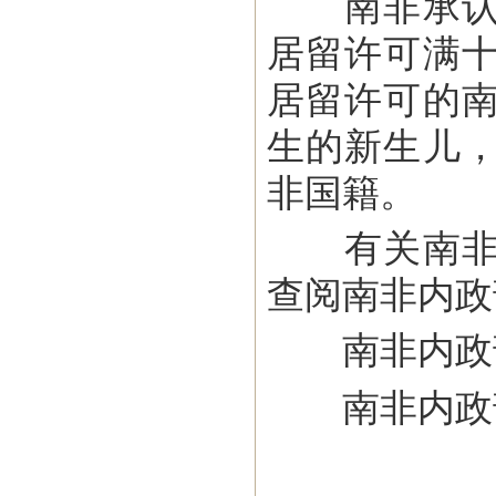
南非承认双
居留许可满
居留许可的
生的新生儿
非国籍。
有关南非签
查阅南非内政
南非内政
南非内政部电话