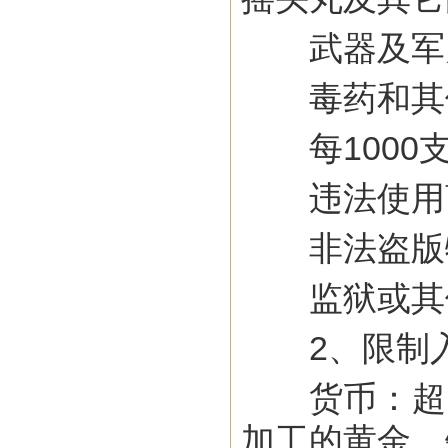
武器及军
毒药和其他
每1000支
违法使用商
非法盗版
监狱或其他
2、限制入
货币：超出2
加工的黄金、