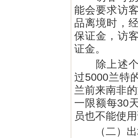
能会要求访
品离境时，
保证金，访
证金。
除上述个人
过5000兰
兰前来南非的
一限额每30
员也不能使用
（二）出