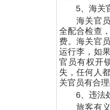
5、海关官
海关官员当
全配合检查
费。海关官
运行李，如
官员有权开
失，任何人
关官员有合理
6、违法
旅客有义务