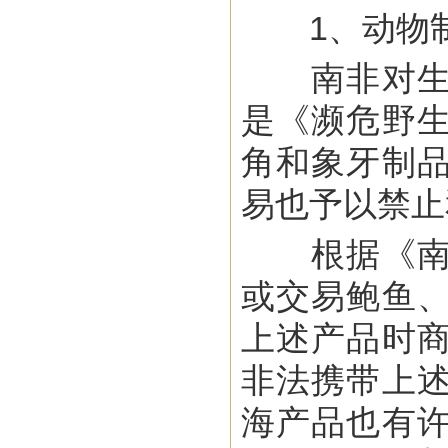
1、动物制
南非对生态
是《濒危野
角和象牙制
易也予以禁止
根据《南非
或交易鲍鱼
上述产品时
非法携带上
海产品也有