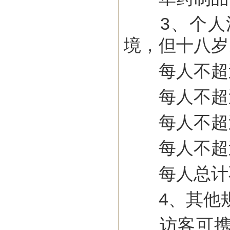
3、个人消
境，但十八岁
每人不超过2
每人不超过
每人不超过5
每人不超过
每人总计不
4、其他
访客可携带