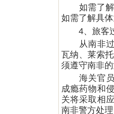
如需了解南非税
如需了解具体
4、旅客
从南非过境
瓦纳、莱索托
须遵守南非的
海关官员可
成瘾药物和
关将采取相
南非警方处理