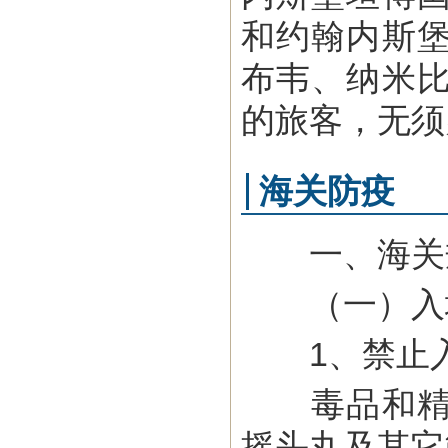
和约翰内斯
布韦、纳米
的旅客，无须
海关防疫
一、海关
（一）入
1、禁止入
毒品和精神
摇头丸及其它