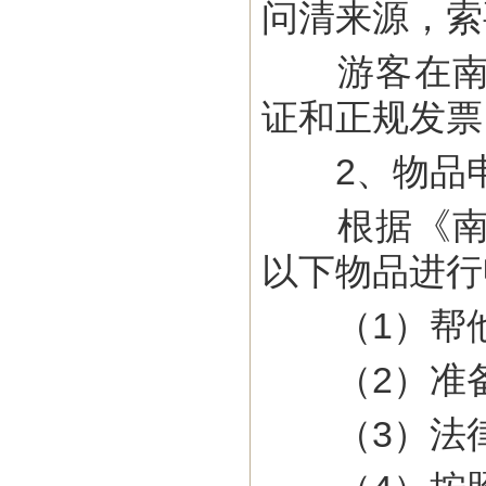
问清来源，索
游客在南非
证和正规发票
2、物品
根据《南非
以下物品进行
（1）帮他
（2）准备
（3）法律