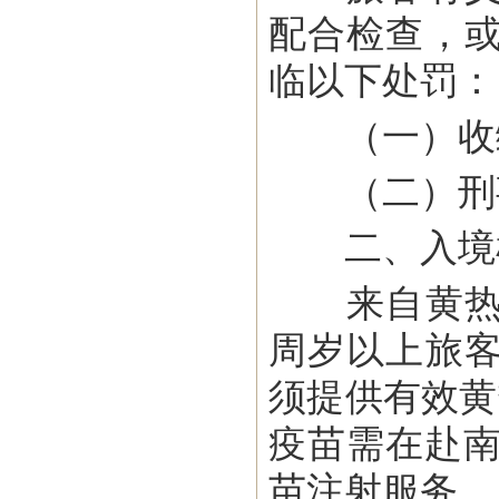
配合检查，
临以下处罚：
（一）收缴
（二）刑
二、入境
来自黄热病
周岁以上旅
须提供有效黄
疫苗需在赴南
苗注射服务。