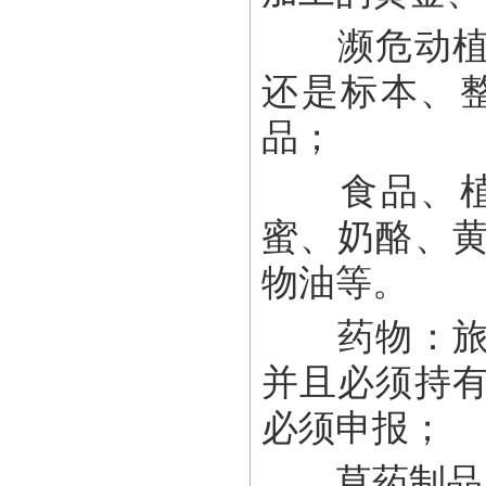
濒危动植物
还是标本、
品；
食品、植物
蜜、奶酪、
物油等。
药物：旅客
并且必须持
必须申报；
草药制品（