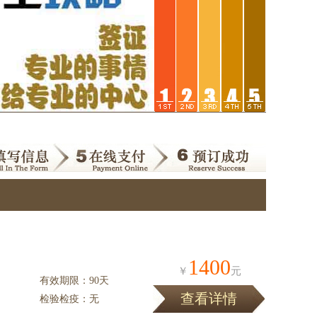
1400
￥
元
有效期限：90天
查看详情
检验检疫：无