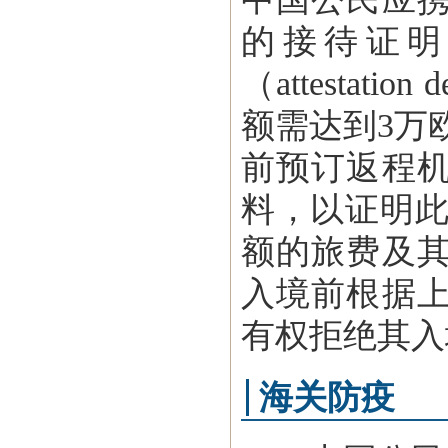
的接待证明
（attestation 
额需达到3万
前预订返程
料，以证明此
额的旅费及
入境前根据
有权拒绝其入
海关防疫