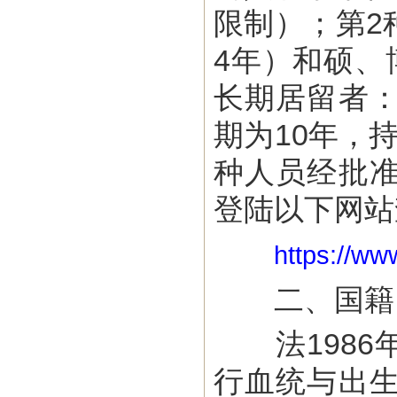
限制）；第2
4年）和硕、
长期居留者
期为10年，
种人员经批
登陆以下网站
https://www
二、国籍
法1986
行血统与出