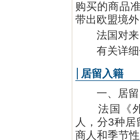
购买的商品
带出欧盟境外
法国对来自
有关详细信
居留入籍
一、居留
法国《外国
人，分3种居
商人和季节性