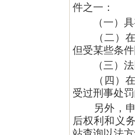
件之一：
（一）具有
（二）在法
但受某些条件
（三）法国
（四）在法
受过刑事处罚
另外，申请
后权利和义
站查询以法方