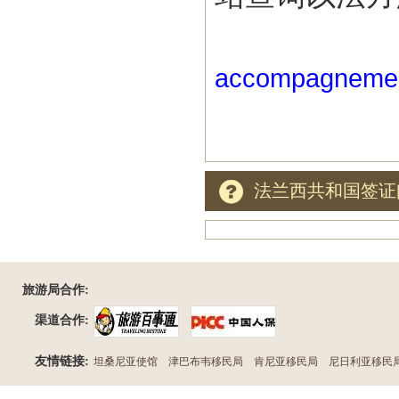
accompagnement/
法兰西共和国签证
旅游局合作:
渠道合作:
友情链接:
坦桑尼亚使馆
津巴布韦移民局
肯尼亚移民局
尼日利亚移民
民局