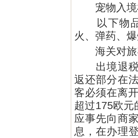
宠物入境检
以下物品属
火、弹药、爆
海关对旅客
出境退税：
返还部分在
客必须在离开
超过175欧
应事先向商
息，在办理