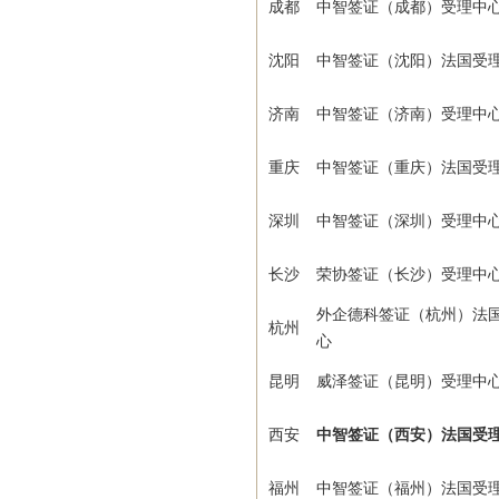
成都
中智签证（成都）受理中
沈阳
中智签证（沈阳）法国受
济南
中智签证（济南）受理中
重庆
中智签证（重庆）法国受
深圳
中智签证（深圳）受理中
长沙
荣协签证（长沙）受理中
外企德科签证（杭州）法
杭州
心
昆明
威泽签证（昆明）受理中
西安
中智签证（西安）法国受
福州
中智签证（福州）法国受