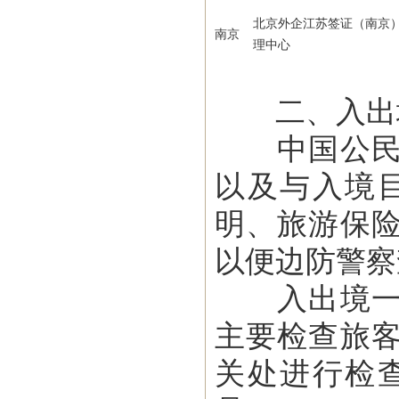
北京外企江苏签证（南京
南京
理中心
二、入出
中国公民入
以及与入境
明、旅游保
以便边防警察
入出境一般
主要检查旅
关处进行检