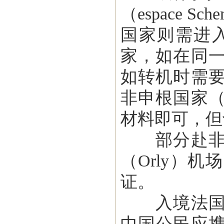
（espace
国家则需进
家，如在同
如转机时需
非申根国家
材料即可，但
部分赴非申
（Orly）
证。
入境法国或
中国公民应