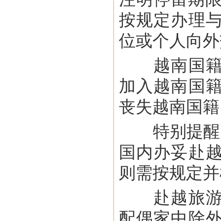
按规定办理
位或个人向外
越南国籍法
加入越南国
丧失越南国籍
特别提醒：
国内办妥赴
则需按规定并
赴越旅游中
配偶家中除