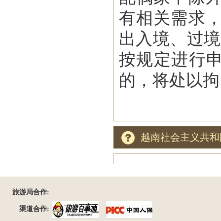
有相关需求
出入境、过境及
按规定进行申
的，将处以拘
越南社会主义共和
旅游局合作:
渠道合作: