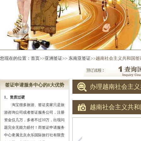
您现在的位置：
首页
>>
亚洲签证
>>
东南亚签证
>>越南社会主义共和国签
签证申请服务中心的8大优势
办理越南社会主义
1、资质过硬
淘宝很多旅游、签证卖家只是旅
越南社会主义共和
游咨询公司或者签证服务公司，注册
资金仅几万，多者不过10万，出现问
题完全无能力赔付！而签证申请服务
中心隶属北京永乐国际旅行社有限责