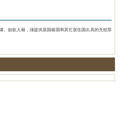
请。如欲入籍，须提供原国籍国和其它居住国出具的无犯罪