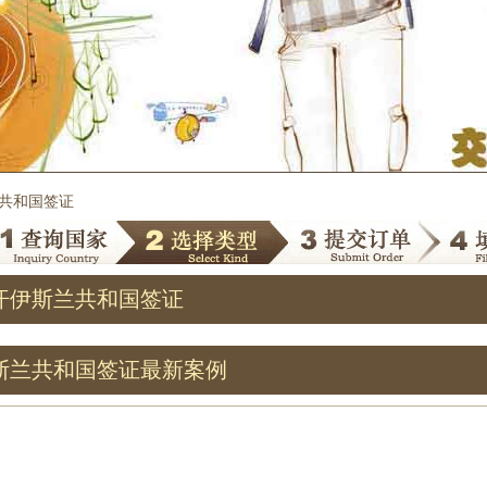
兰共和国签证
汗伊斯兰共和国签证
斯兰共和国签证最新案例