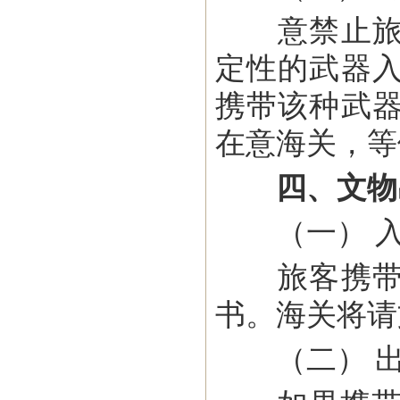
意禁止旅客
定性的武器
携带该种武
在意海关，等
四、文物
（一） 入
旅客携带文
书。海关将请
（二） 出