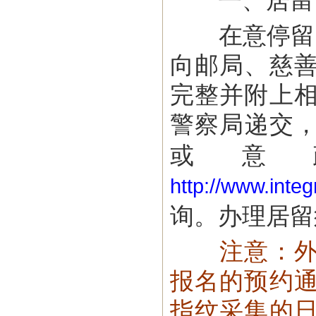
一、居留
在意停留超
向邮局、慈
完整并附上
警察局递交
或意
http://www.integ
询。办理居留
注意：
报名的预约
指纹采集的