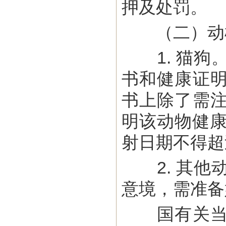
押及处罚。
（二）动
1. 猫狗
书和健康证
书上除了需
明该动物健康
射日期不得超
2. 其他
意境，需准备
国有关当局