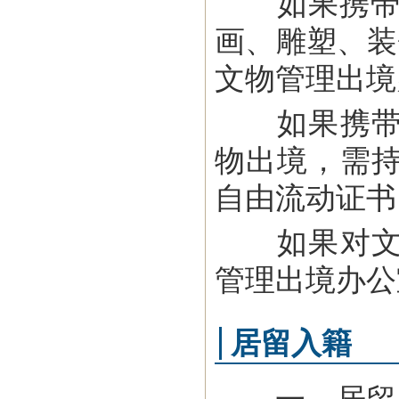
如果携带有
画、雕塑、装
文物管理出境
如果携带国
物出境，需
自由流动证书
如果对文物
管理出境办公
居留入籍