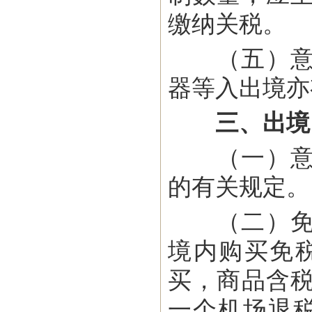
缴纳关税。
（五）意大
器等入出境亦
三、出境
（一）意对
的有关规定。
（二）免税
境内购买免
买，商品含税
一个机场退税。