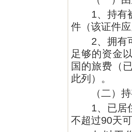
1、持有被
件（该证件应
2、拥有可
足够的资金
国的旅费（
此列）。
（二）持有
1、已居住
不超过90天