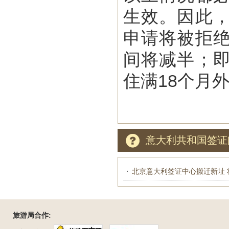
生效。因此
申请将被拒
间将减半；
住满18个月
意大利共和国签证
北京意大利签证中心搬迁新址 
旅游局合作: