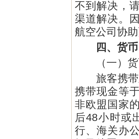
不到解决，
渠道解决。
航空公司协助
四、货币
（一）货
旅客携带总
携带现金等
非欧盟国家
后48小时或
行、海关办