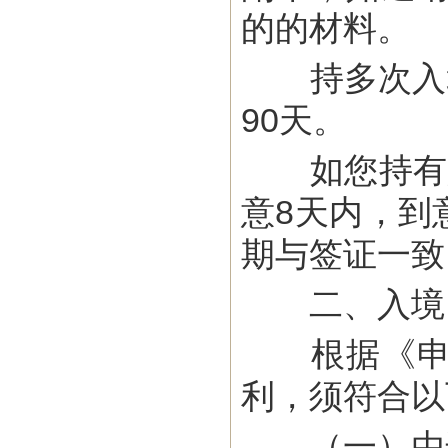
的的材料。
持多次入境
90天。
如您持有意
意8天内，到
期与签证一致
二、入境
根据《申根
利，须符合以
（一）由边