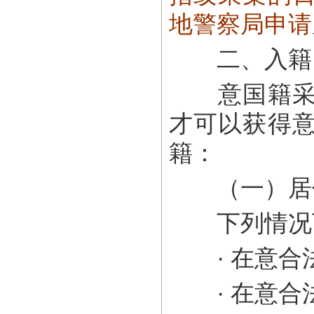
地警察局申请
二、入籍
意国籍采取
才可以获得
籍：
（一）居
下列情况下
· 在意合法
· 在意合法