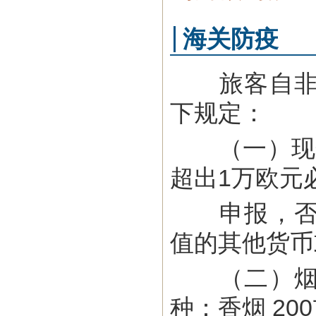
海关防疫
旅客自非欧
下规定：
（一）现金
超出1万欧元
申报，否则
值的其他货币
（二）烟草
种：香烟 20