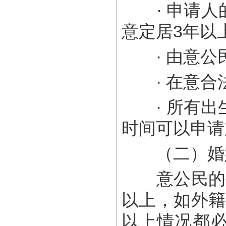
· 申请人
意定居3年以上
· 由意公民
· 在意合法
· 所有出生
时间可以申请
（二）婚
意公民的外
以上，如外籍
以上情况都