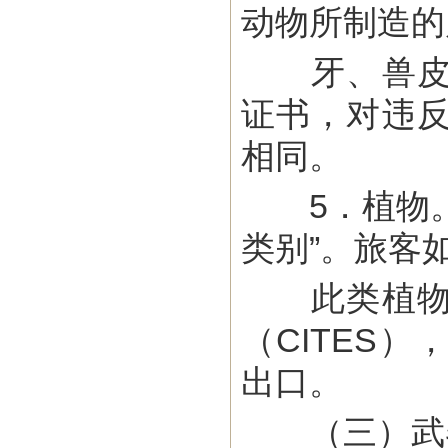
动物所制造的
牙、兽皮、
证书，对违
相同。
5．植物。
类别”。旅客
此类植物入
（CITES
出口。
（三）武