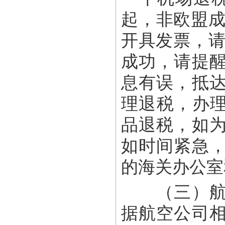
起，非欧盟成
开具发票，请
成功，请提
息有误，抵
理退税，办理
品退税，如
如时间紧急
的海关办公室
（三）航班
据航空公司