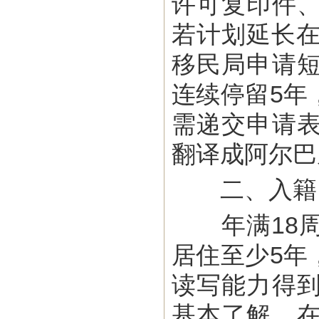
许可复印件
若计划延长在
移民局申请
连续停留5年
需递交申请
翻译成阿尔巴
二、入籍
年满18周
居住至少5年
读写能力得
基本了解，