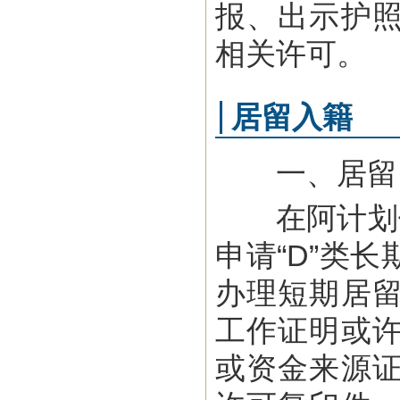
报、出示护
相关许可。
居留入籍
一、居留
在阿计划停留
申请“D”类
办理短期居
工作证明或
或资金来源