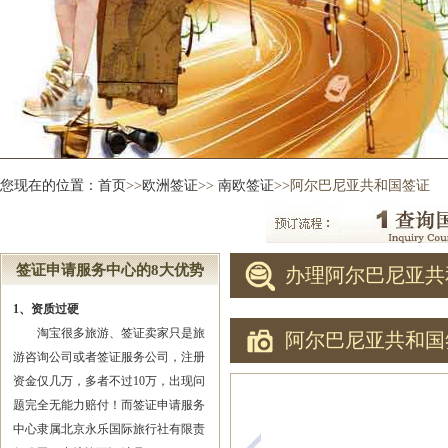
您现在的位置：
首页
>>
欧洲签证
>>
南欧签证
>>阿尔巴尼亚共和国签证
签证申请服务中心的8大优势
办理阿尔巴尼亚共
1、资质过硬
淘宝很多旅游、签证卖家只是旅
阿尔巴尼亚共和国
游咨询公司或者签证服务公司，注册
资金仅几万，多者不过10万，出现问
题完全无能力赔付！而签证申请服务
中心隶属北京永乐国际旅行社有限责