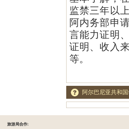
监禁三年以
阿内务部申
言能力证明
证明、收入
等。
阿尔巴尼亚共和国
旅游局合作: