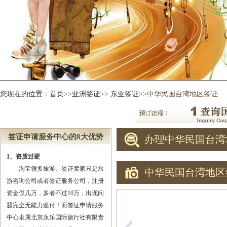
您现在的位置：
首页
>>
亚洲签证
>>
东亚签证
>>中华民国台湾地区签证
签证申请服务中心的8大优势
办理中华民国台湾
1、资质过硬
淘宝很多旅游、签证卖家只是旅
中华民国台湾地区
游咨询公司或者签证服务公司，注册
资金仅几万，多者不过10万，出现问
题完全无能力赔付！而签证申请服务
中心隶属北京永乐国际旅行社有限责