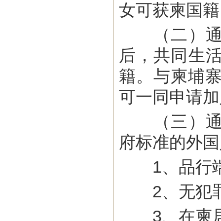
女可获柬国籍
（二）通过
后，共同生
籍。与柬埔寨
可一同申请加
（三）通过
府标准的外国
1、品行端
2、无犯罪
3、在柬居