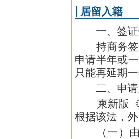
居留入籍
一、签证
持商务签证
申请半年或一
只能再延期一
二、申请
柬新版《国籍
根据该法，外
（一）由出