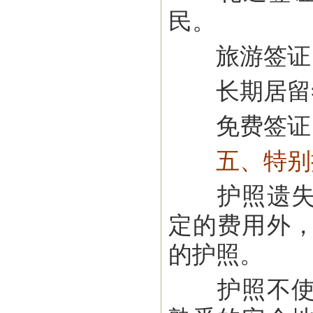
民。
旅游签证（
长期居留签
免费签证（
五、特别
护照遗失后
定的费用外
的护照。
护照不使用