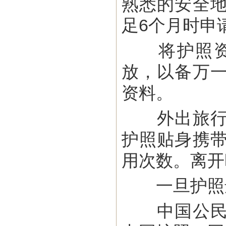
熟悉的安全
足6个月时申
将护照资料
放，以备万
资料。
外出旅行注
护照贴身携
用次数。离开
一旦护照遗
中国公民加