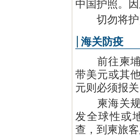
中国护照。因
切勿将护照
海关防疫
前往柬埔寨
带美元或其他
元则必须报关
柬海关规定
发全球性或
查，到柬旅客