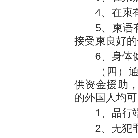
4、在柬有
5、柬语有
接受柬良好的
6、身体健
（四）通过
供资金援助
的外国人均可
1、品行端
2、无犯罪