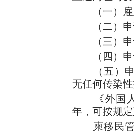
（一）雇主
（二）申请
（三）申请
（四）申请
（五）申请
无任何传染性
《外国人工
年，可按规定
柬移民管理