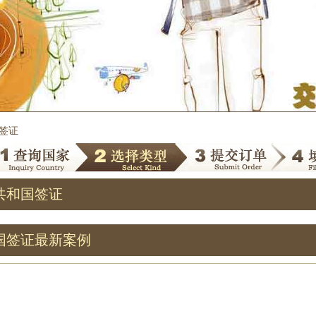
国签证
共和国签证
国签证最新案例