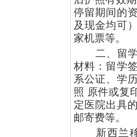
停留期间的
及现金均可
家机票等。
二、留学签证
材料：留学
系公证、学
照 原件或复
定医院出具
邮寄费等。
新西兰移民