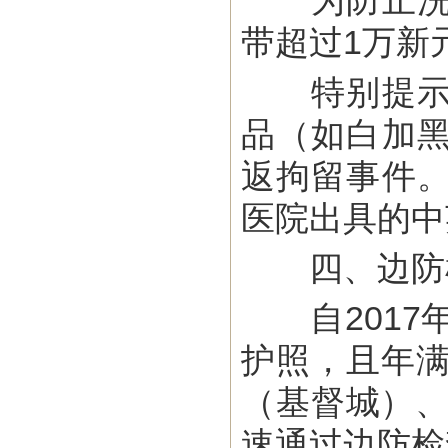
为防止洗钱
带超过1万新
特别提示：
品（如白加
返拘留事件
医院出具的中
四、边防
自2017年
护照，且年满
（基督城）、
速通过边防检