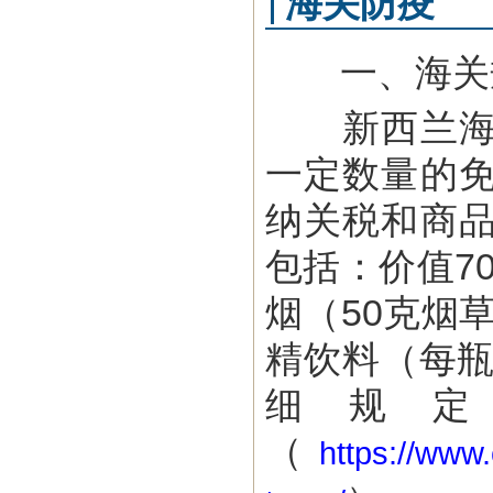
海关防疫
一、海关
新西兰海关
一定数量的
纳关税和商
包括：价值7
烟（50克烟草
精饮料（每瓶
细规
（
https://www.