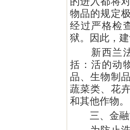
的进入都将
物品的规定
经过严格检
狱。因此，建
新西兰法律
括：活的动
品、生物制
蔬菜类、花
和其他作物。
三、金融