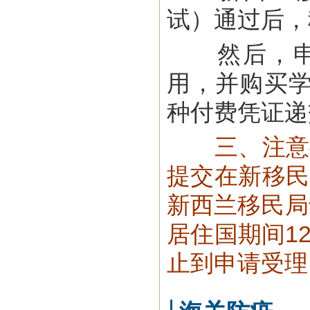
试）通过后，
然后，申请
用，并购买
种付费凭证递
三、注意
提交在新移民
新西兰移民局
居住国期间1
止到申请受理