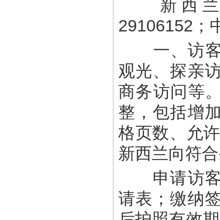
新西兰官方
29106152；
一、访客签证
观光、探亲
商务访问等。
整，包括增
格页数、允许
新西兰向符合
申请访客签
请表；缴纳
后护照有效期