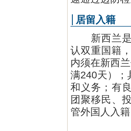
居留入籍
新西兰是一
认双重国籍，
内须在新西兰
满240天）
和义务；有
团聚移民、
管外国人入籍