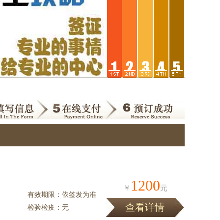
1200
￥
元
有效期限：依签发为准
查看详情
检验检疫：无