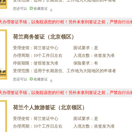
受理范围：适用于长期居住、工作地为大陆地区的申请者
您还可以
收藏签证
0
0天办理签证手续，以免耽误您的行程！另外未拿到签证之前，严禁自行出
荷兰商务签证（北京领区）
受理使馆：荷兰签证中心
面试要求：是
办理周期：10个工作日左右
入境次数：依签发为准
停留期限：使馆签发为准
保险要求：有
受理范围：适用于长期居住、工作地为大陆地区的申请者
您还可以
收藏签证
0
0天办理签证手续，以免耽误您的行程！另外未拿到签证之前，严禁自行出
荷兰个人旅游签证（北京领区）
受理使馆：荷兰签证中心
面试要求：是
办理周期：10个工作日左右
入境次数：依签发为准