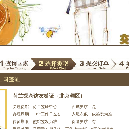
王国签证
荷兰探亲访友签证（北京领区）
受理使馆：荷兰签证中心
面试要求：是
办理周期：10个工作日左右
入境次数：依签发为准
停留期限：使馆签发为准
保险要求：有