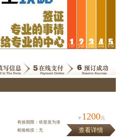
1200
￥
元
有效期限：依签发为准
查看详情
检验检疫：无