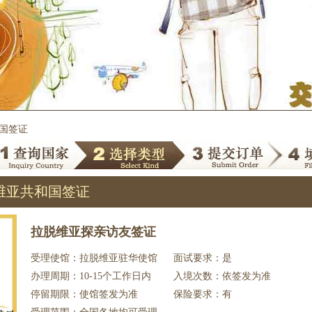
和国签证
维亚共和国签证
拉脱维亚探亲访友签证
受理使馆：拉脱维亚驻华使馆
面试要求：是
办理周期：10-15个工作日内
入境次数：依签发为准
停留期限：使馆签发为准
保险要求：有