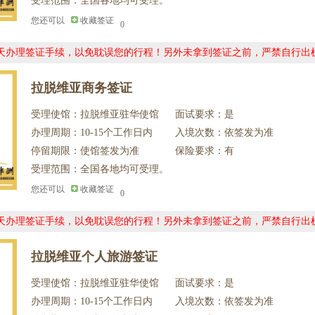
受理范围：全国各地均可受理。
您还可以
收藏签证
0
0天办理签证手续，以免耽误您的行程！另外未拿到签证之前，严禁自行出
拉脱维亚商务签证
受理使馆：拉脱维亚驻华使馆
面试要求：是
办理周期：10-15个工作日内
入境次数：依签发为准
停留期限：使馆签发为准
保险要求：有
受理范围：全国各地均可受理。
您还可以
收藏签证
0
0天办理签证手续，以免耽误您的行程！另外未拿到签证之前，严禁自行出
拉脱维亚个人旅游签证
受理使馆：拉脱维亚驻华使馆
面试要求：是
办理周期：10-15个工作日内
入境次数：依签发为准