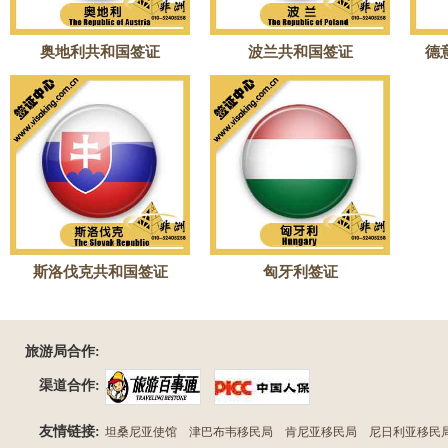
奥地利共和国签证
波兰共和国签证
德
斯洛伐克共和国签证
匈牙利签证
旅游局合作:
渠道合作:
友情链接:
坦桑尼亚使馆
津巴布韦移民局
肯尼亚移民局
尼日利亚移民